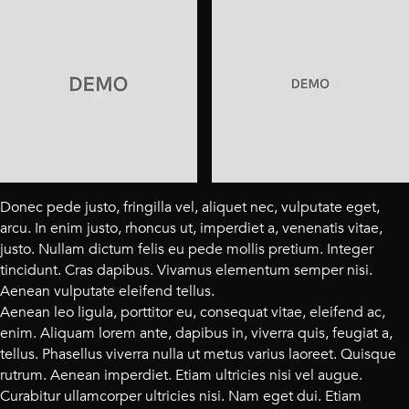
Donec pede justo, fringilla vel, aliquet nec, vulputate eget,
arcu. In enim justo, rhoncus ut, imperdiet a, venenatis vitae,
justo. Nullam dictum felis eu pede mollis pretium. Integer
tincidunt. Cras dapibus. Vivamus elementum semper nisi.
Aenean vulputate eleifend tellus.
Aenean leo ligula, porttitor eu, consequat vitae, eleifend ac,
enim. Aliquam lorem ante, dapibus in, viverra quis, feugiat a,
tellus. Phasellus viverra nulla ut metus varius laoreet. Quisque
rutrum. Aenean imperdiet. Etiam ultricies nisi vel augue.
Curabitur ullamcorper ultricies nisi. Nam eget dui. Etiam